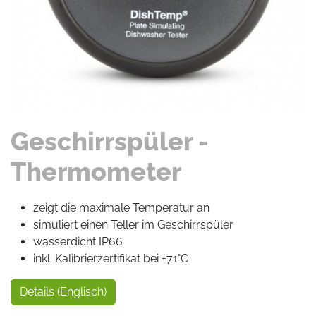
Geschirrspüler -
Thermometer
zeigt die maximale Temperatur an
simuliert einen Teller im Geschirrspüler
wasserdicht IP66
inkl. Kalibrierzertifikat bei +71°C
Details (Englisch)