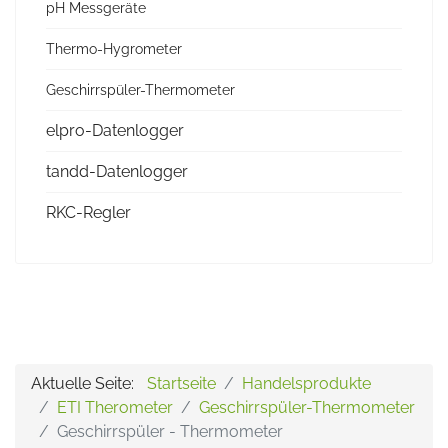
pH Messgeräte
Thermo-Hygrometer
Geschirrspüler-Thermometer
elpro-Datenlogger
tandd-Datenlogger
RKC-Regler
Aktuelle Seite:
Startseite
Handelsprodukte
ETI Therometer
Geschirrspüler-Thermometer
Geschirrspüler - Thermometer