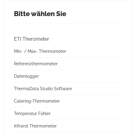
Bitte wählen Sie
ETI Therometer
Min- / Max- Thermometer
Referenzthermometer
Datenlogger
ThermaData Studio Software
Catering-Thermometer
Temperatur Fühler
Infrarot Thermometer