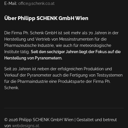
E-Mail:
office@schenk.co.at
Über Philipp SCHENK GmbH Wien
Die Firma Ph. Schenk GmbH ist seit mehr als 70 Jahren in der
Herstellung und Vertrieb von Messinstrumenten für die
Pharmazeutische Industrie, wie auch für meteorologische
Institute tätig.
Seit den sechziger Jahren liegt der Fokus auf die
Herstellung von Pyranometern.
Seit 20 Jahren ist neben der erfolgreichen Produktion und
Verkauf der Pyranometer auch die Fertigung von Testsystemen
für die Pharmaindustrie eine Produktsparte der Firma Ph.
Schenk.
© 2026 Philipp SCHENK GmbH Wien | Gestaltet und betreut
von
webdesigns.at.