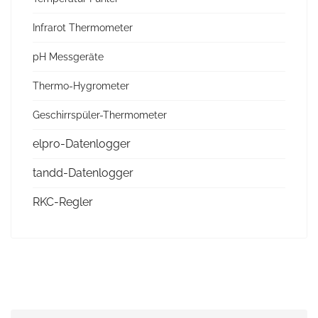
Infrarot Thermometer
pH Messgeräte
Thermo-Hygrometer
Geschirrspüler-Thermometer
elpro-Datenlogger
tandd-Datenlogger
RKC-Regler