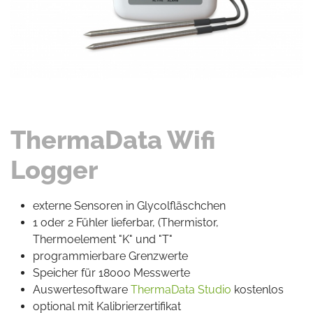
ThermaData Wifi
Logger
externe Sensoren in Glycolfläschchen
1 oder 2 Fühler lieferbar, (Thermistor,
Thermoelement "K" und "T"
programmierbare Grenzwerte
Speicher für 18000 Messwerte
Auswertesoftware
ThermaData Studio
kostenlos
optional mit Kalibrierzertifikat