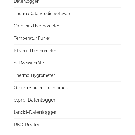
Datenlogger
ThermaData Studio Software
Catering-Thermometer
Temperatur Fühler
Infrarot Thermometer
pH Messgeräte
Thermo-Hygrometer
Geschirrspüler-Thermometer
elpro-Datenlogger
tandd-Datenlogger
RKC-Regler