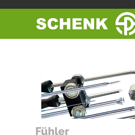
Fühler