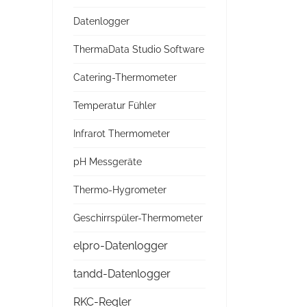
Datenlogger
ThermaData Studio Software
Catering-Thermometer
Temperatur Fühler
Infrarot Thermometer
pH Messgeräte
Thermo-Hygrometer
Geschirrspüler-Thermometer
elpro-Datenlogger
tandd-Datenlogger
RKC-Regler