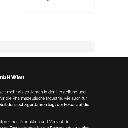
GmbH Wien
eit mehr als 70 Jahren in der Herstellung und
ür die Pharmazeutische Industrie, wie auch für
Seit den sechziger Jahren liegt der Fokus auf die
folgreichen Produktion und Verkauf der