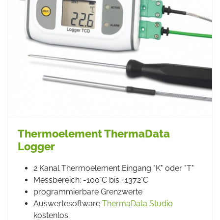
Thermoelement ThermaData
Logger
2 Kanal Thermoelement Eingang "K" oder "T"
Messbereich: -100°C bis +1372°C
programmierbare Grenzwerte
Auswertesoftware
ThermaData Studio
kostenlos