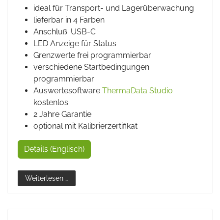
ideal für Transport- und Lagerüberwachung
lieferbar in 4 Farben
Anschluß: USB-C
LED Anzeige für Status
Grenzwerte frei programmierbar
verschiedene Startbedingungen
programmierbar
Auswertesoftware
ThermaData Studio
kostenlos
2 Jahre Garantie
optional mit Kalibrierzertifikat
Details (Englisch)
Weiterlesen …