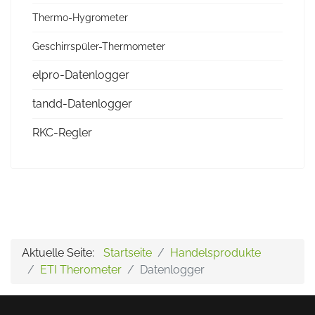
Thermo-Hygrometer
Geschirrspüler-Thermometer
elpro-Datenlogger
tandd-Datenlogger
RKC-Regler
Aktuelle Seite:
Startseite
Handelsprodukte
ETI Therometer
Datenlogger