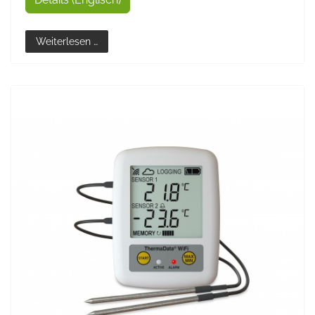
Weiterlesen …