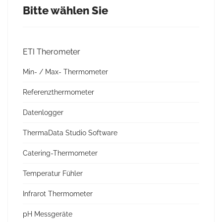
Bitte wählen Sie
ETI Therometer
Min- / Max- Thermometer
Referenzthermometer
Datenlogger
ThermaData Studio Software
Catering-Thermometer
Temperatur Fühler
Infrarot Thermometer
pH Messgeräte