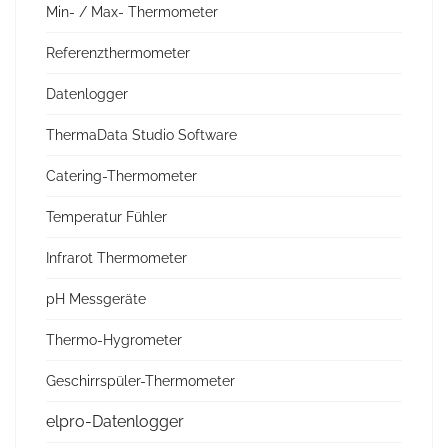
Min- / Max- Thermometer
Referenzthermometer
Datenlogger
ThermaData Studio Software
Catering-Thermometer
Temperatur Fühler
Infrarot Thermometer
pH Messgeräte
Thermo-Hygrometer
Geschirrspüler-Thermometer
elpro-Datenlogger