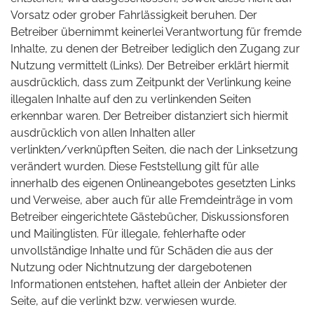
Vorsatz oder grober Fahrlässigkeit beruhen. Der
Betreiber übernimmt keinerlei Verantwortung für fremde
Inhalte, zu denen der Betreiber lediglich den Zugang zur
Nutzung vermittelt (Links). Der Betreiber erklärt hiermit
ausdrücklich, dass zum Zeitpunkt der Verlinkung keine
illegalen Inhalte auf den zu verlinkenden Seiten
erkennbar waren. Der Betreiber distanziert sich hiermit
ausdrücklich von allen Inhalten aller
verlinkten/verknüpften Seiten, die nach der Linksetzung
verändert wurden. Diese Feststellung gilt für alle
innerhalb des eigenen Onlineangebotes gesetzten Links
und Verweise, aber auch für alle Fremdeinträge in vom
Betreiber eingerichtete Gästebücher, Diskussionsforen
und Mailinglisten. Für illegale, fehlerhafte oder
unvollständige Inhalte und für Schäden die aus der
Nutzung oder Nichtnutzung der dargebotenen
Informationen entstehen, haftet allein der Anbieter der
Seite, auf die verlinkt bzw. verwiesen wurde.