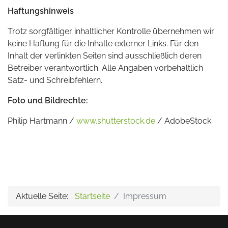
Haftungshinweis
Trotz sorgfältiger inhaltlicher Kontrolle übernehmen wir
keine Haftung für die Inhalte externer Links. Für den
Inhalt der verlinkten Seiten sind ausschließlich deren
Betreiber verantwortlich. Alle Angaben vorbehaltlich
Satz- und Schreibfehlern.
Foto und Bildrechte:
Philip Hartmann /
www.shutterstock.de
/ AdobeStock
Aktuelle Seite:
Startseite
Impressum