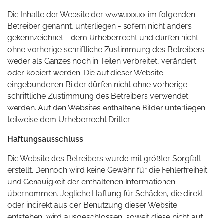
Die Inhalte der Website der www.xxx.xx im folgenden
Betreiber genannt, unterliegen - sofern nicht anders
gekennzeichnet - dem Urheberrecht und dürfen nicht
ohne vorherige schriftliche Zustimmung des Betreibers
weder als Ganzes noch in Teilen verbreitet, verändert
oder kopiert werden. Die auf dieser Website
eingebundenen Bilder dürfen nicht ohne vorherige
schriftliche Zustimmung des Betreibers verwendet
werden. Auf den Websites enthaltene Bilder unterliegen
teilweise dem Urheberrecht Dritter.
Haftungsausschluss
Die Website des Betreibers wurde mit größter Sorgfalt
erstellt. Dennoch wird keine Gewähr für die Fehlerfreiheit
und Genauigkeit der enthaltenen Informationen
übernommen. Jegliche Haftung für Schäden, die direkt
oder indirekt aus der Benutzung dieser Website
entstehen, wird ausgeschlossen, soweit diese nicht auf