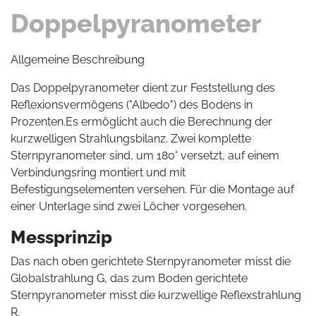
Doppelpyranometer
Allgemeine Beschreibung
Das Doppelpyranometer dient zur Feststellung des
Reflexionsvermögens ("Albedo") des Bodens in
Prozenten.Es ermöglicht auch die Berechnung der
kurzwelligen Strahlungsbilanz. Zwei komplette
Sternpyranometer sind, um 180° versetzt, auf einem
Verbindungsring montiert und mit
Befestigungselementen versehen. Für die Montage auf
einer Unterlage sind zwei Löcher vorgesehen.
Messprinzip
Das nach oben gerichtete Sternpyranometer misst die
Globalstrahlung G, das zum Boden gerichtete
Sternpyranometer misst die kurzwellige Reflexstrahlung
R.