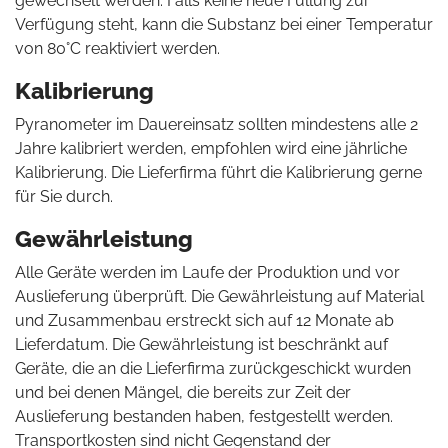
gewechselt werden. Falls keine neue Füllung zur
Verfügung steht, kann die Substanz bei einer Temperatur
von 80°C reaktiviert werden.
Kalibrierung
Pyranometer im Dauereinsatz sollten mindestens alle 2
Jahre kalibriert werden, empfohlen wird eine jährliche
Kalibrierung. Die Lieferfirma führt die Kalibrierung gerne
für Sie durch.
Gewährleistung
Alle Geräte werden im Laufe der Produktion und vor
Auslieferung überprüft. Die Gewährleistung auf Material
und Zusammenbau erstreckt sich auf 12 Monate ab
Lieferdatum. Die Gewährleistung ist beschränkt auf
Geräte, die an die Lieferfirma zurückgeschickt wurden
und bei denen Mängel, die bereits zur Zeit der
Auslieferung bestanden haben, festgestellt werden.
Transportkosten sind nicht Gegenstand der