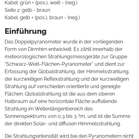
Kabel: grün + (pos.), weiß - (neg.)
Seite 2: gelb - braun
Kabel: gelb + (pos.), braun - (neg.)
Einführung
Das Doppelpyranometer wurde in der vorliegenden
Form von Dirmhirn entwickelt. Es zählt innerhalb der
meteorologischen Strahlungsmessgeräte zur Gruppe
“Schwarz-Weiß-Flächen-Pyranometer“ und dient zur
Erfassung der Globalstrahlung, der Himmelsstrahlung,
der kurzwelligen Reflexstrahlung und der kurzwelligen
Strahlung auf verschieden orientierte und geneigte
Flächen. Globalstrahlung ist die aus dem oberen
Halbraum auf eine horizontale Fläche auffallende
Strahlung im Wellenlängenbereich des
Sonnenspektrums von 0,3 bis 3 ?m, und ist die Summe
der direkten Solar- und diffusen Himmelsstrahlung.
Die Strahlungsintensität wird bei den Pyranometern nicht