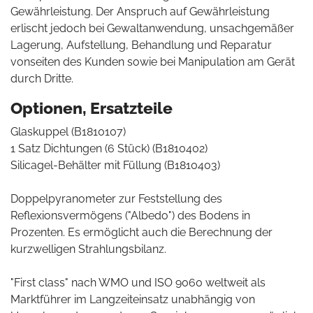
Gewährleistung. Der Anspruch auf Gewährleistung
erlischt jedoch bei Gewaltanwendung, unsachgemäßer
Lagerung, Aufstellung, Behandlung und Reparatur
vonseiten des Kunden sowie bei Manipulation am Gerät
durch Dritte.
Optionen, Ersatzteile
Glaskuppel (B1810107)
1 Satz Dichtungen (6 Stück) (B1810402)
Silicagel-Behälter mit Füllung (B1810403)
Doppelpyranometer zur Feststellung des
Reflexionsvermögens ("Albedo") des Bodens in
Prozenten. Es ermöglicht auch die Berechnung der
kurzwelligen Strahlungsbilanz.
"First class" nach WMO und ISO 9060 weltweit als
Marktführer im Langzeiteinsatz unabhängig von