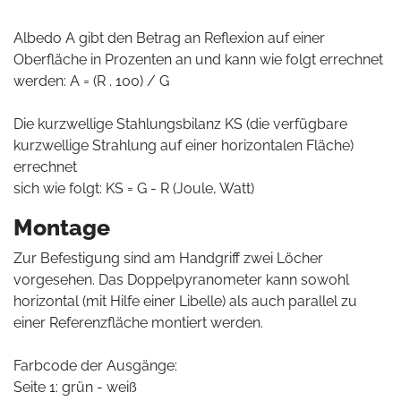
Albedo A gibt den Betrag an Reflexion auf einer
Oberfläche in Prozenten an und kann wie folgt errechnet
werden: A = (R . 100) / G
Die kurzwellige Stahlungsbilanz KS (die verfügbare
kurzwellige Strahlung auf einer horizontalen Fläche)
errechnet
sich wie folgt: KS = G - R (Joule, Watt)
Montage
Zur Befestigung sind am Handgriff zwei Löcher
vorgesehen. Das Doppelpyranometer kann sowohl
horizontal (mit Hilfe einer Libelle) als auch parallel zu
einer Referenzfläche montiert werden.
Farbcode der Ausgänge:
Seite 1: grün - weiß