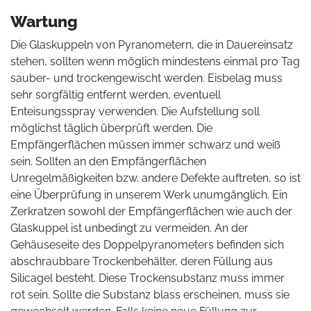
Wartung
Die Glaskuppeln von Pyranometern, die in Dauereinsatz
stehen, sollten wenn möglich mindestens einmal pro Tag
sauber- und trockengewischt werden. Eisbelag muss
sehr sorgfältig entfernt werden, eventuell
Enteisungsspray verwenden. Die Aufstellung soll
möglichst täglich überprüft werden. Die
Empfängerflächen müssen immer schwarz und weiß
sein. Sollten an den Empfängerflächen
Unregelmäßigkeiten bzw. andere Defekte auftreten, so ist
eine Überprüfung in unserem Werk unumgänglich. Ein
Zerkratzen sowohl der Empfängerflächen wie auch der
Glaskuppel ist unbedingt zu vermeiden. An der
Gehäuseseite des Doppelpyranometers befinden sich
abschraubbare Trockenbehälter, deren Füllung aus
Silicagel besteht. Diese Trockensubstanz muss immer
rot sein. Sollte die Substanz blass erscheinen, muss sie