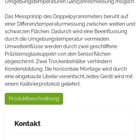
Umgebungstemperaturen Ganzjahresmessung möglich.
Das Messprinzip des Doppelpyranometers beruht auf
einer Differenztemperaturmessung zwischen weißen und
schwarzen Flächen. Dadurch wird eine Beeinflussung
durch die Umgebungstemperatur vermieden.
Umwelteinflüsse werden durch zwei geschliffene
Präzisionsglaskuppeln von den Sensorflächen
abgeschirmt. Zwei Trockenbehälter verhindern
Kondensbildung. Die horizontale Montage wird durch
eine eingebaute Libelle vereinfacht.Jedes Gerät wird mit
einem Kalibrierprotokoll geliefert.
Produktbeschreibung
Kontakt